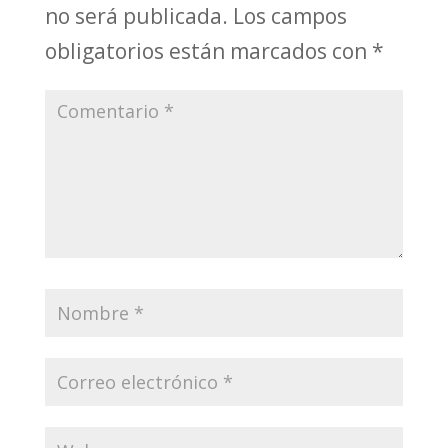
no será publicada.
Los campos
obligatorios están marcados con
*