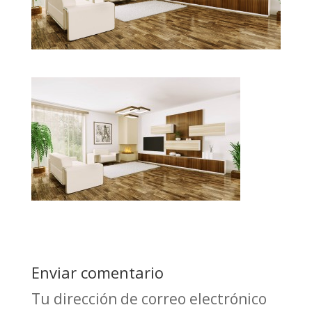
Enviar comentario
Tu dirección de correo electrónico