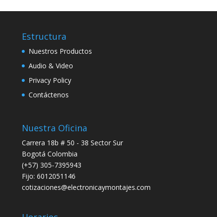
Estructura
Nuestros Productos
Audio & Video
Privacy Policy
Contáctenos
Nuestra Oficina
Carrera 18b # 50 - 38 Sector Sur
Bogotá Colombia
(+57) 305-7395943
Fijo: 6012051146
cotizaciones@electronicaymontajes.com