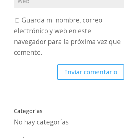
Guarda mi nombre, correo
electrónico y web en este
navegador para la próxima vez que
comente.
Categorías
No hay categorías