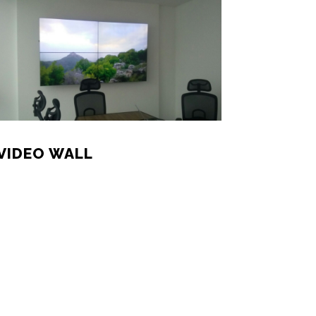
VIDEO WALL