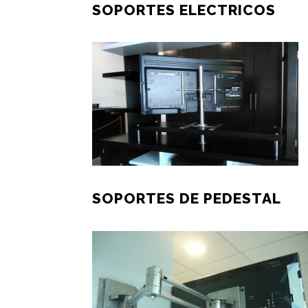
SOPORTES ELECTRICOS
SOPORTES DE PEDESTAL