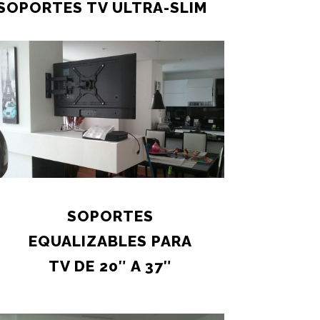
SOPORTES TV ULTRA-SLIM
SOPORTES
EQUALIZABLES PARA
TV DE 20″ A 37″