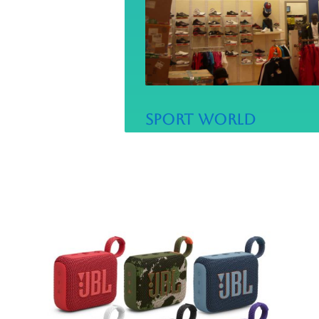
Sport World