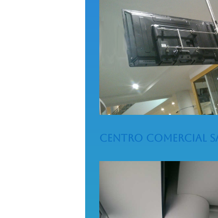
Centro Comercial S