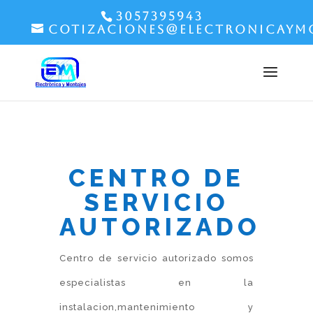
3057395943
cotizaciones@electronicaym
CENTRO DE
SERVICIO
AUTORIZADO
Centro de servicio autorizado somos
especialistas en la
instalacion,mantenimiento y