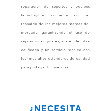
reparacion de soportes y equipos
tecnologicos. contamos con el
respaldo de las mejores marcas del
mercado, garantizando el uso de
repuestos originales, mano de obra
calificada y un servicio tecnico con
los mas altos estandares de calidad
para proteger tu inversion.
¿NECESITA