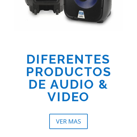
DIFERENTES
PRODUCTOS
DE AUDIO &
VIDEO
VER MAS