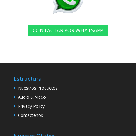
CONTACTAR POR WHATSAPP
Estructura
Nuestros Productos
Audio & Video
Privacy Policy
Contáctenos