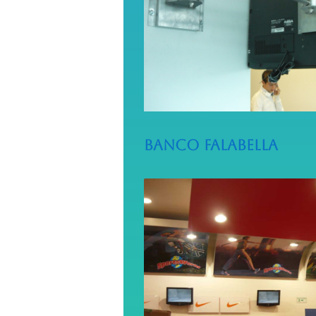
Banco Falabella