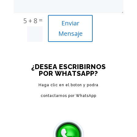
=
5 + 8
Enviar
Mensaje
¿DESEA ESCRIBIRNOS
POR WHATSAPP?
Haga clic en el boton y podra
contactarnos por WhatsApp