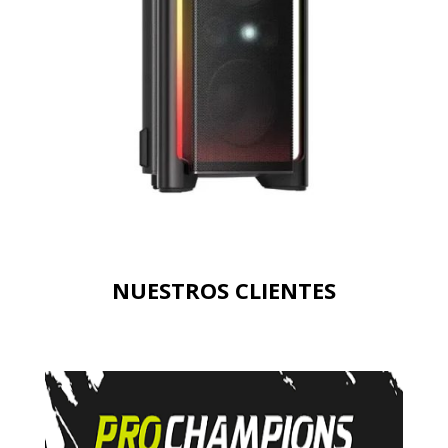
NUESTROS CLIENTES