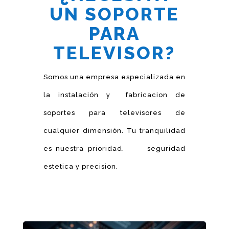
UN SOPORTE
PARA
TELEVISOR?
Somos una empresa especializada en
la instalación y fabricacion de
soportes para televisores de
cualquier dimensión. Tu tranquilidad
es nuestra prioridad. seguridad
estetica y precision.