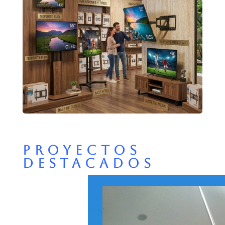
PROYECTOS
DESTACADOS