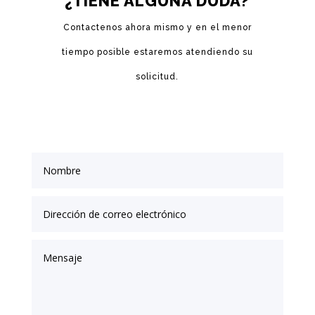
¿TIENE ALGUNA DUDA?
Contactenos ahora mismo y en el menor
tiempo posible estaremos atendiendo su
solicitud.