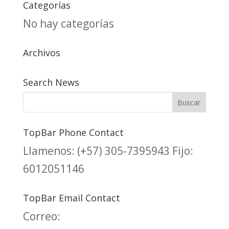
Categorías
No hay categorías
Archivos
Search News
TopBar Phone Contact
Llamenos:
(+57) 305-7395943
Fijo:
6012051146
TopBar Email Contact
Correo: