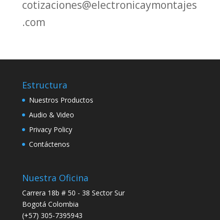
cotizaciones@electronicaymontajes
.com
Estructura
Nuestros Productos
Audio & Video
Privacy Policy
Contáctenos
Nuestra Oficina
Carrera 18b # 50 - 38 Sector Sur
Bogotá Colombia
(+57) 305-7395943