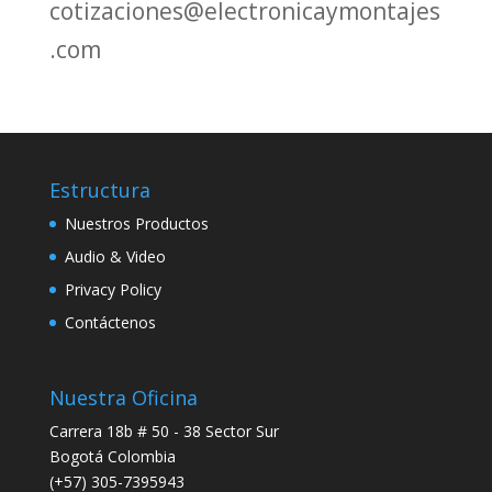
cotizaciones@electronicaymontajes
.com
Estructura
Nuestros Productos
Audio & Video
Privacy Policy
Contáctenos
Nuestra Oficina
Carrera 18b # 50 - 38 Sector Sur
Bogotá Colombia
(+57) 305-7395943