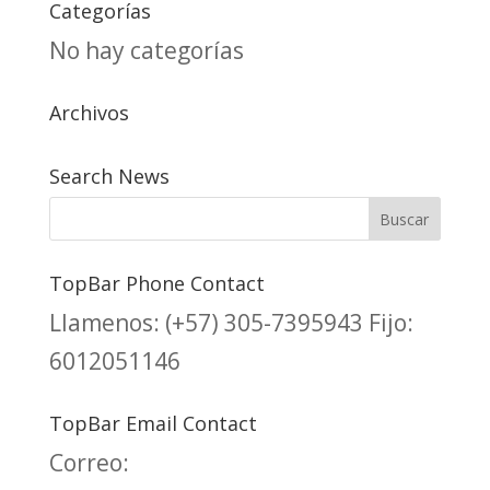
Categorías
No hay categorías
Archivos
Search News
TopBar Phone Contact
Llamenos:
(+57) 305-7395943
Fijo:
6012051146
TopBar Email Contact
Correo: