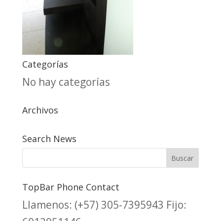
Categorías
No hay categorías
Archivos
Search News
TopBar Phone Contact
Llamenos:
(+57) 305-7395943
Fijo: