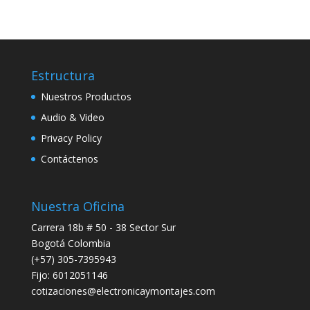
Estructura
Nuestros Productos
Audio & Video
Privacy Policy
Contáctenos
Nuestra Oficina
Carrera 18b # 50 - 38 Sector Sur
Bogotá Colombia
(+57) 305-7395943
Fijo: 6012051146
cotizaciones@electronicaymontajes.com