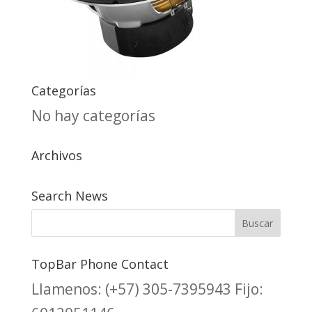
Categorías
No hay categorías
Archivos
Search News
TopBar Phone Contact
Llamenos:
(+57) 305-7395943
Fijo: