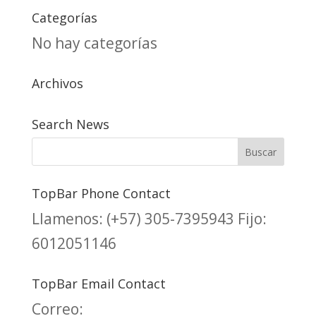
Categorías
No hay categorías
Archivos
Search News
TopBar Phone Contact
Llamenos:
(+57) 305-7395943
Fijo:
6012051146
TopBar Email Contact
Correo: