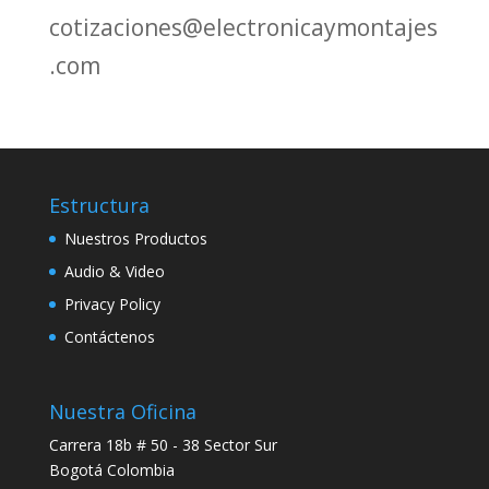
cotizaciones@electronicaymontajes
.com
Estructura
Nuestros Productos
Audio & Video
Privacy Policy
Contáctenos
Nuestra Oficina
Carrera 18b # 50 - 38 Sector Sur
Bogotá Colombia