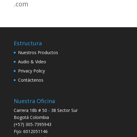
.com
Estructura
Nuestros Productos
Audio & Video
Privacy Policy
Contáctenos
Nuestra Oficina
Carrera 18b # 50 - 38 Sector Sur
Bogotá Colombia
(+57) 305-7395943
Fijo: 6012051146